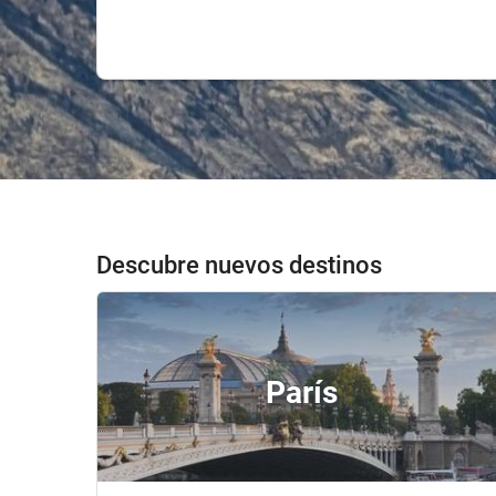
Descubre nuevos destinos
París