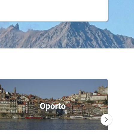
Oporto