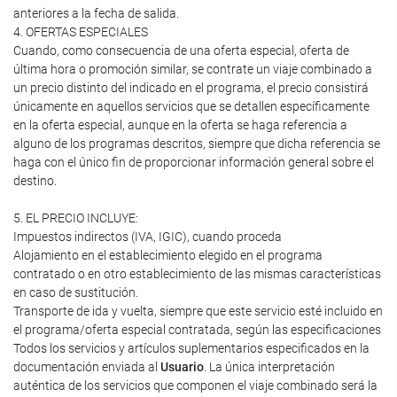
anteriores a la fecha de salida.
4. OFERTAS ESPECIALES
Cuando, como consecuencia de una oferta especial, oferta de
última hora o promoción similar, se contrate un viaje combinado a
un precio distinto del indicado en el programa, el precio consistirá
únicamente en aquellos servicios que se detallen específicamente
en la oferta especial, aunque en la oferta se haga referencia a
alguno de los programas descritos, siempre que dicha referencia se
haga con el único fin de proporcionar información general sobre el
destino.
5. EL PRECIO INCLUYE:
Impuestos indirectos (IVA, IGIC), cuando proceda
Alojamiento en el establecimiento elegido en el programa
contratado o en otro establecimiento de las mismas características
en caso de sustitución.
Transporte de ida y vuelta, siempre que este servicio esté incluido en
el programa/oferta especial contratada, según las especificaciones
Todos los servicios y artículos suplementarios especificados en la
documentación enviada al
Usuario
. La única interpretación
auténtica de los servicios que componen el viaje combinado será la